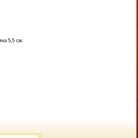
на 5,5 см.