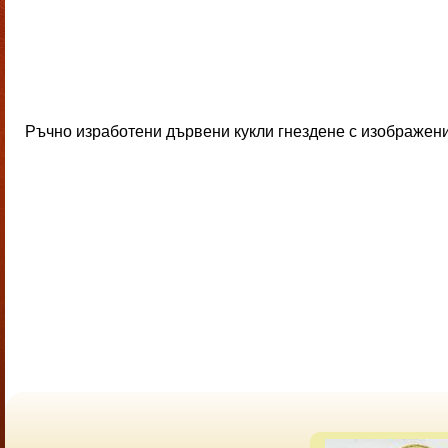
Ръчно изработени дървени кукли гнездене с изображение