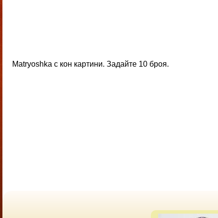
Matryoshka с кон картини. Задайте 10 броя.