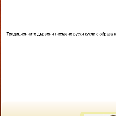
Традиционните дървени гнездене руски кукли с образа на